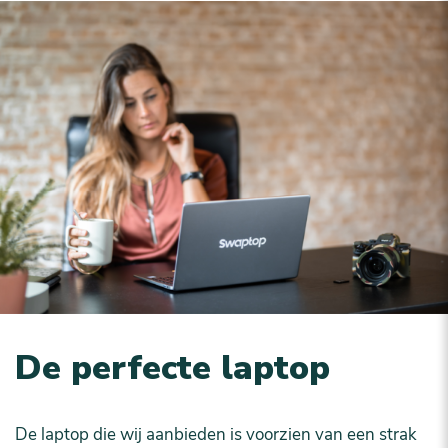
De perfecte laptop
De laptop die wij aanbieden is voorzien van een strak