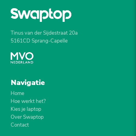
Tinus van der Sijdestraat 20a
5161CD Sprang-Capelle
Navigatie
Home
Hoe werkt het?
Kies je laptop
Over Swaptop
Contact