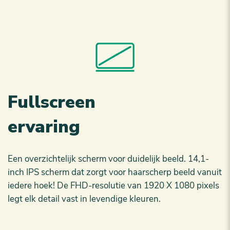
Fullscreen
ervaring
Een overzichtelijk scherm voor duidelijk beeld. 14,1-
inch IPS scherm dat zorgt voor haarscherp beeld vanuit
iedere hoek! De FHD-resolutie van 1920 X 1080 pixels
legt elk detail vast in levendige kleuren.