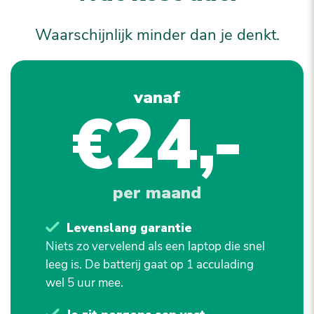
Waarschijnlijk minder dan je denkt.
vanaf
€24,-
per maand
Levenslang garantie
Niets zo vervelend als een laptop die snel
leeg is. De batterij gaat op 1 acculading
wel 5 uur mee.