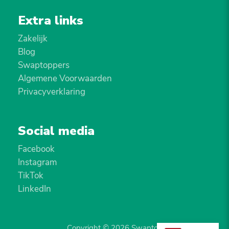
Extra links
Zakelijk
Blog
Swaptoppers
Algemene Voorwaarden
Privacyverklaring
Social media
Facebook
Instagram
TikTok
LinkedIn
Copyright © 2026 Swaptop