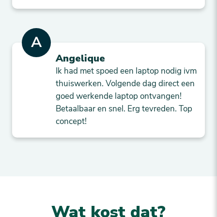
A
Angelique
Ik had met spoed een laptop nodig ivm
thuiswerken. Volgende dag direct een
goed werkende laptop ontvangen!
Betaalbaar en snel. Erg tevreden. Top
concept!
Wat kost dat?