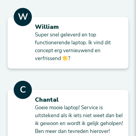
W
William
Super snel geleverd en top
functionerende laptop. Ik vind dit
concept erg vernieuwend en
verfrissend
?
C
Chantal
Goeie mooie laptop! Service is
uitstekend als ik iets niet weet dan bel
ik gewoon en wordt ik gelijk geholpen!
Ben meer dan tevreden hierover!