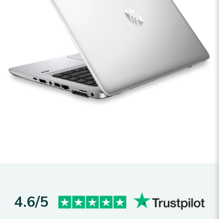
4.6/5