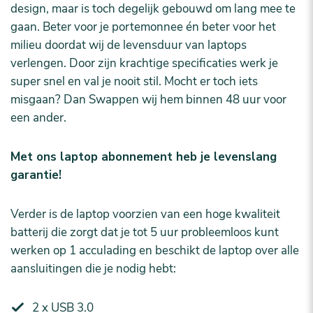
design, maar is toch degelijk gebouwd om lang mee te
gaan. Beter voor je portemonnee én beter voor het
milieu doordat wij de levensduur van laptops
verlengen. Door zijn krachtige specificaties werk je
super snel en val je nooit stil. Mocht er toch iets
misgaan? Dan Swappen wij hem binnen 48 uur voor
een ander.
Met ons laptop abonnement heb je levenslang
garantie!
Verder is de laptop voorzien van een hoge kwaliteit
batterij die zorgt dat je tot 5 uur probleemloos kunt
werken op 1 acculading en beschikt de laptop over alle
aansluitingen die je nodig hebt:
2 x USB 3.0