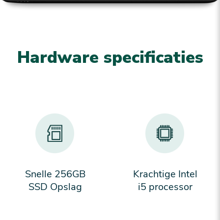
Hardware specificaties
Snelle 256GB
Krachtige Intel
SSD Opslag
i5 processor