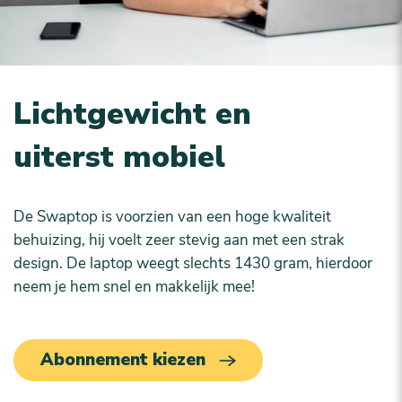
Lichtgewicht en
uiterst mobiel
De Swaptop is voorzien van een hoge kwaliteit
behuizing, hij voelt zeer stevig aan met een strak
design. De laptop weegt slechts 1430 gram, hierdoor
neem je hem snel en makkelijk mee!
Abonnement kiezen