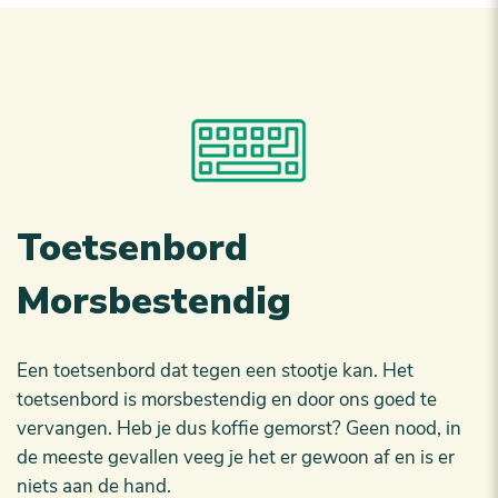
Toetsenbord
Morsbestendig
Een toetsenbord dat tegen een stootje kan. Het
toetsenbord is morsbestendig en door ons goed te
vervangen. Heb je dus koffie gemorst? Geen nood, in
de meeste gevallen veeg je het er gewoon af en is er
niets aan de hand.