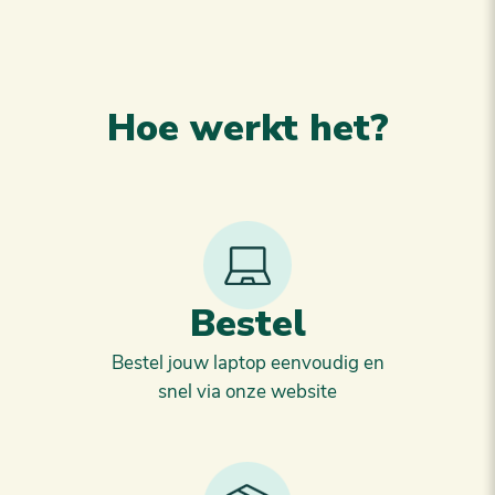
Hoe werkt het?
Bestel
Bestel jouw laptop eenvoudig en
snel via onze website