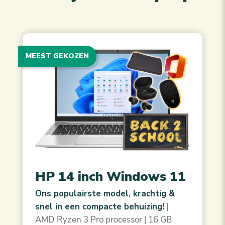
MEEST GEKOZEN
HP 14 inch Windows 11
Ons populairste model, krachtig &
snel in een compacte behuizing!
|
AMD Ryzen 3 Pro processor | 16 GB