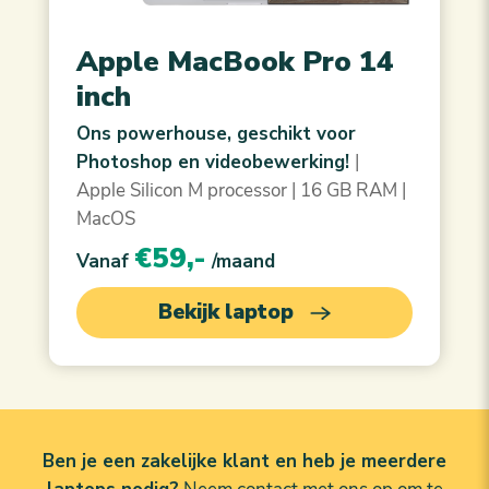
Apple MacBook Pro 14
inch
Ons powerhouse, geschikt voor
Photoshop en videobewerking!
|
Apple Silicon M processor | 16 GB RAM |
MacOS
€59,-
Vanaf
/maand
Bekijk laptop
Ben je een zakelijke klant en heb je meerdere