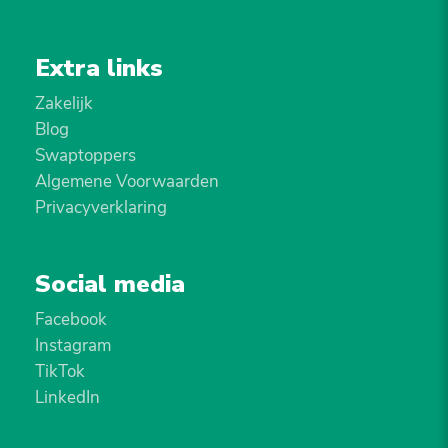
Extra links
Zakelijk
Blog
Swaptoppers
Algemene Voorwaarden
Privacyverklaring
Social media
Facebook
Instagram
TikTok
LinkedIn