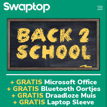
+ GRATIS
Microsoft Office
+ GRATIS
Bluetooth Oortjes
+ GRATIS
Draadloze Muis
+ GRATIS
Laptop Sleeve