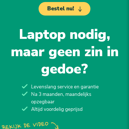
Bestel nu!
Laptop nodig,
maar geen zin in
gedoe?
Levenslang service en garantie
Na 3 maanden, maandelijks
opzegbaar
Altijd voordelig geprijsd