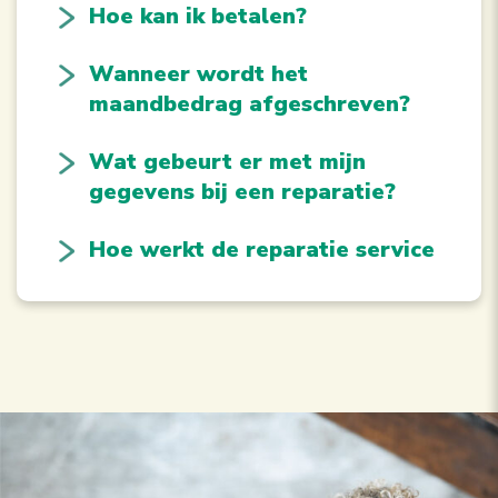
Hoe kan ik betalen?
Wanneer wordt het
maandbedrag afgeschreven?
Wat gebeurt er met mijn
gegevens bij een reparatie?
Hoe werkt de reparatie service