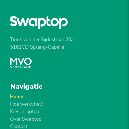
Tinus van der Sijdestraat 20a
5161CD Sprang-Capelle
Navigatie
Home
Hoe werkt het?
Kies je laptop
Over Swaptop
Contact