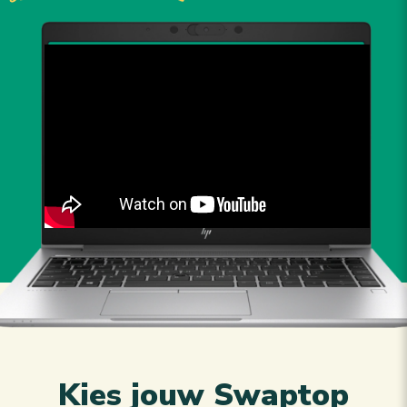
Kies jouw Swaptop