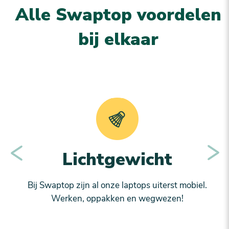
Alle Swaptop voordelen
bij elkaar
Lichtgewicht
Bij Swaptop zijn al onze laptops uiterst mobiel.
Werken, oppakken en wegwezen!