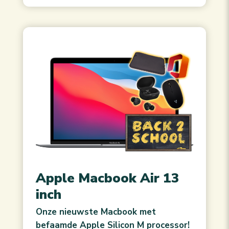
Apple Macbook Air 13
inch
Onze nieuwste Macbook met
befaamde Apple Silicon M processor!