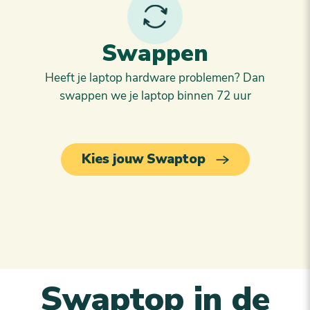
Swappen
Heeft je laptop hardware problemen? Dan
swappen we je laptop binnen 72 uur
Kies jouw Swaptop
Swaptop in de