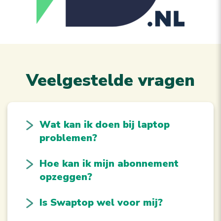
Veelgestelde vragen
Wat kan ik doen bij laptop
problemen?
Hoe kan ik mijn abonnement
opzeggen?
Is Swaptop wel voor mij?