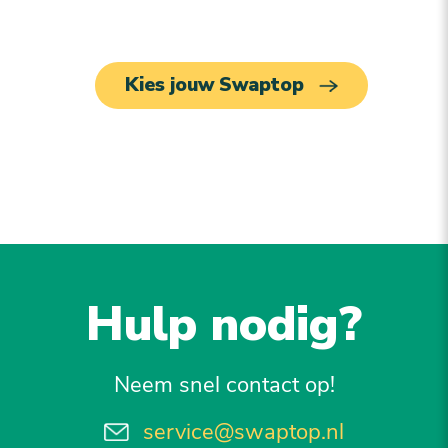
Kies jouw Swaptop
Hulp nodig?
Neem snel contact op!
service@swaptop.nl