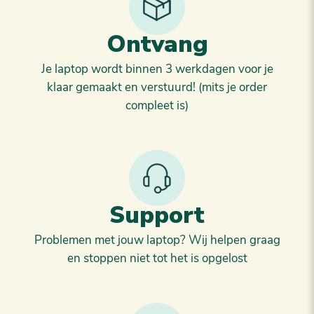
Ontvang
Je laptop wordt binnen 3 werkdagen voor je
klaar gemaakt en verstuurd! (mits je order
compleet is)
Support
Problemen met jouw laptop? Wij helpen graag
en stoppen niet tot het is opgelost