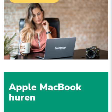
Apple MacBook
huren