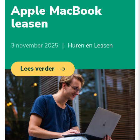
Apple MacBook
leasen
3 november 2025
|
Huren en Leasen
Lees verder