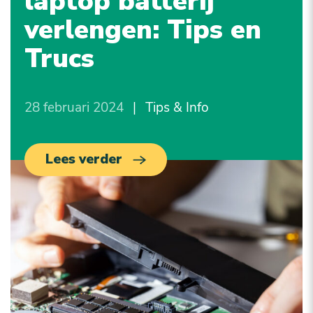
laptop batterij
verlengen: Tips en
Trucs
28 februari 2024
|
Tips & Info
Lees verder