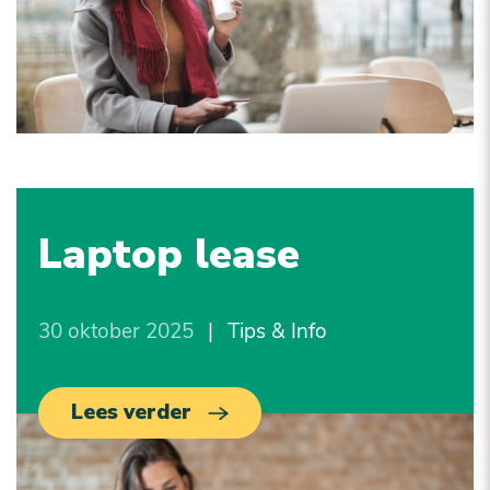
Laptop lease
30 oktober 2025
|
Tips & Info
Lees verder