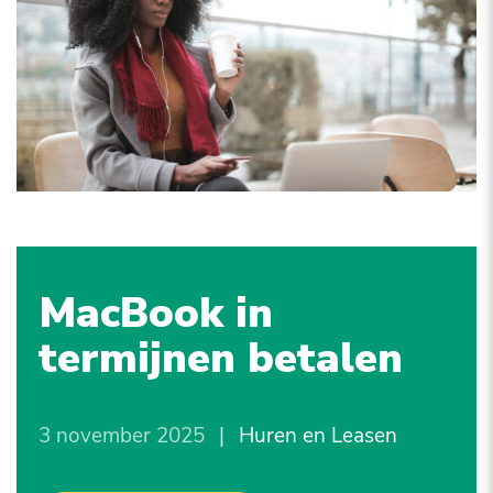
MacBook in
termijnen betalen
3 november 2025
|
Huren en Leasen