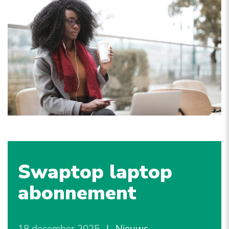
Swaptop laptop
abonnement