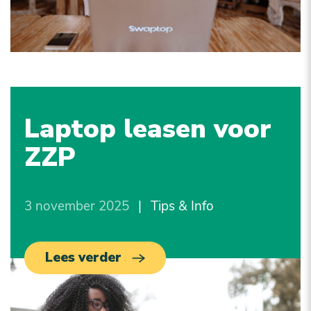
Laptop leasen voor
ZZP
3 november 2025
|
Tips & Info
Lees verder