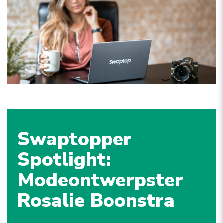
Swaptopper
Spotlight:
Modeontwerpster
Rosalie Boonstra