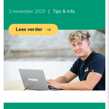
3 november 2025
|
Tips & Info
Lees verder