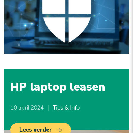
HP laptop leasen
10 april 2024
|
Tips & Info
Lees verder