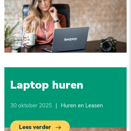
Laptop huren
30 oktober 2025
|
Huren en Leasen
Lees verder