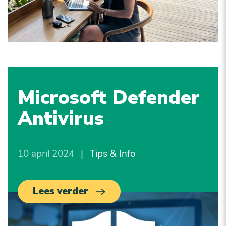
Microsoft Defender
Antivirus
10 april 2024
|
Tips & Info
Lees verder