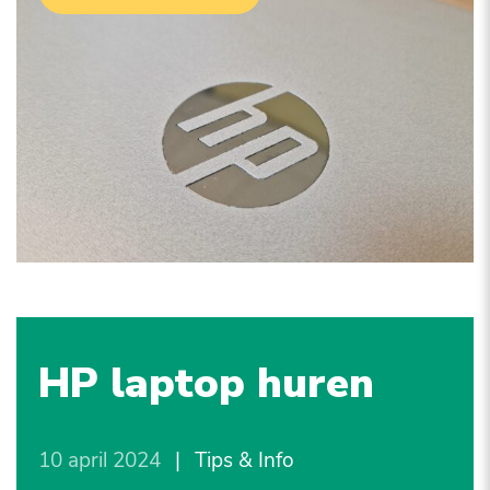
HP laptop huren
10 april 2024
|
Tips & Info