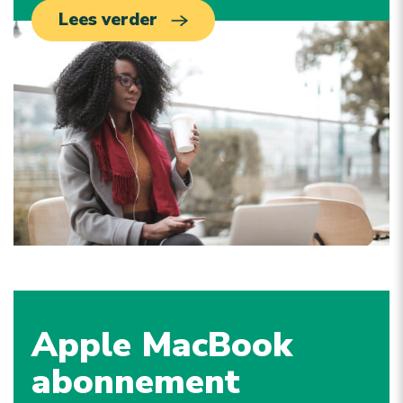
Lees verder
Apple MacBook
abonnement