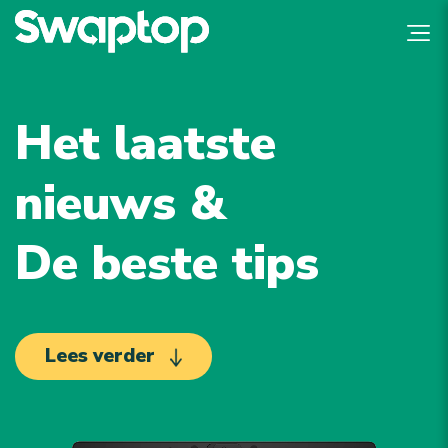
Het laatste
nieuws &
De beste tips
Lees verder