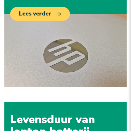
Lees verder
Levensduur van