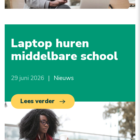
Laptop huren
middelbare school
29 juni 2026
|
Nieuws
Lees verder