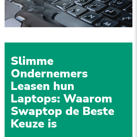
Slimme
Ondernemers
Leasen hun
Laptops: Waarom
Swaptop de Beste
Keuze is