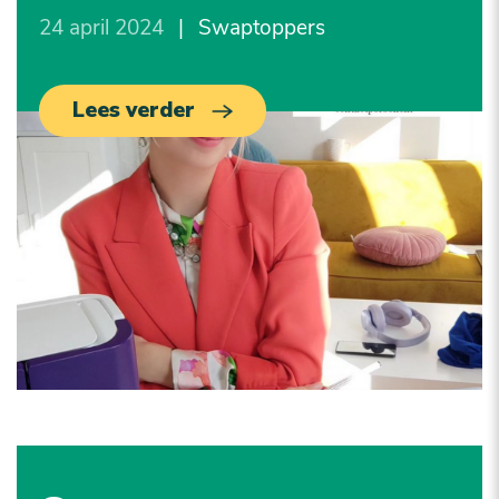
24 april 2024
|
Swaptoppers
Lees verder