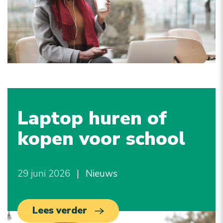
Laptop huren of
kopen voor school
29 juni 2026
|
Nieuws
Lees verder