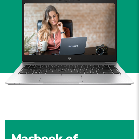
Macbook of