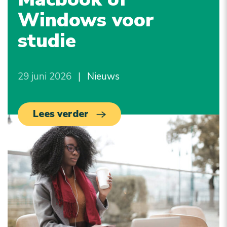
Windows voor
studie
29 juni 2026
|
Nieuws
Lees verder