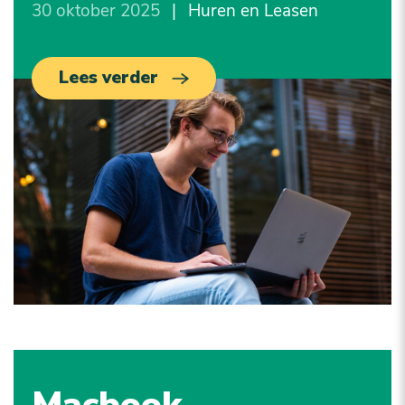
30 oktober 2025
|
Huren en Leasen
Lees verder
Macbook