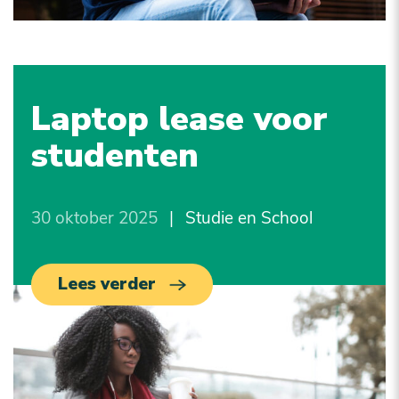
Laptop lease voor
studenten
30 oktober 2025
|
Studie en School
Lees verder