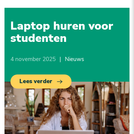
Laptop huren voor
studenten
4 november 2025
|
Nieuws
Lees verder