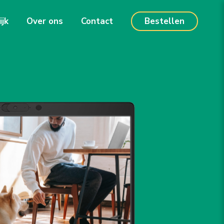
ijk
Over ons
Contact
Bestellen