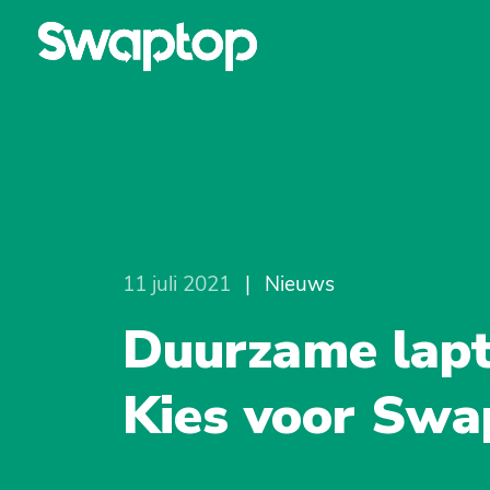
11 juli 2021
|
Nieuws
Duurzame lap
Kies voor Swa