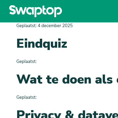
Geplaatst: 4 december 2025
Eindquiz
Geplaatst:
Wat te doen als 
Geplaatst:
Privacy & datave