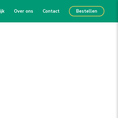
ijk
Over ons
Contact
Bestellen