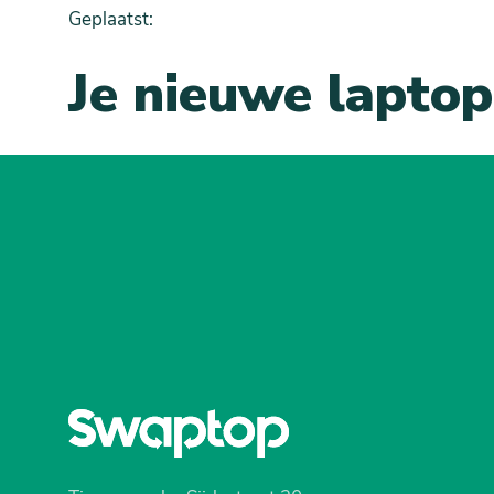
Geplaatst:
Je nieuwe laptop 