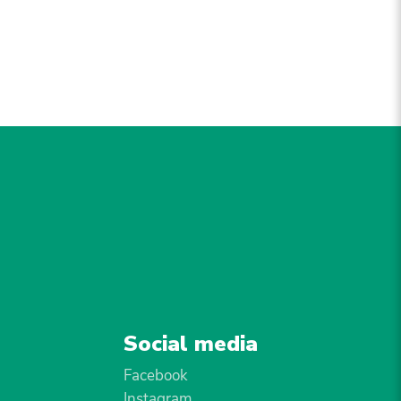
Social media
Facebook
Instagram