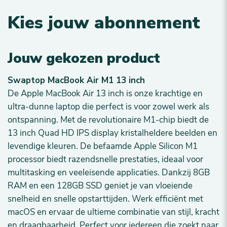
Kies jouw abonnement
Jouw gekozen product
Swaptop MacBook Air M1 13 inch
De Apple MacBook Air 13 inch is onze krachtige en
ultra-dunne laptop die perfect is voor zowel werk als
ontspanning. Met de revolutionaire M1-chip biedt de
13 inch Quad HD IPS display kristalheldere beelden en
levendige kleuren. De befaamde Apple Silicon M1
processor biedt razendsnelle prestaties, ideaal voor
multitasking en veeleisende applicaties. Dankzij 8GB
RAM en een 128GB SSD geniet je van vloeiende
snelheid en snelle opstarttijden. Werk efficiënt met
macOS en ervaar de ultieme combinatie van stijl, kracht
en draagbaarheid. Perfect voor iedereen die zoekt naar