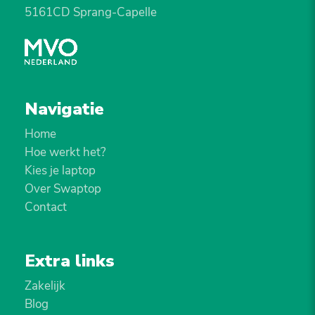
5161CD Sprang-Capelle
Navigatie
Home
Hoe werkt het?
Kies je laptop
Over Swaptop
Contact
Extra links
Zakelijk
Blog