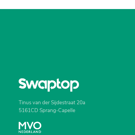
Tinus van der Sijdestraat 20a
5161CD Sprang-Capelle