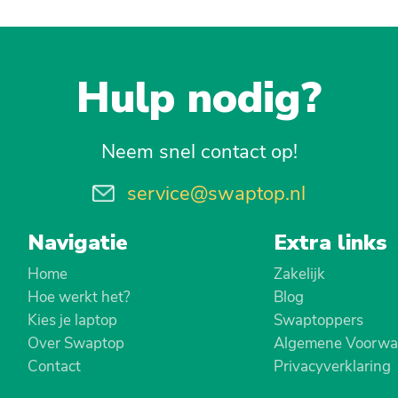
Hulp nodig?
Neem snel contact op!
service@swaptop.nl
Navigatie
Extra links
Home
Zakelijk
Hoe werkt het?
Blog
Kies je laptop
Swaptoppers
Over Swaptop
Algemene Voorwa
Contact
Privacyverklaring