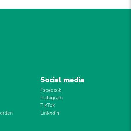
Social media
Facebook
Instagram
TikTok
arden
LinkedIn