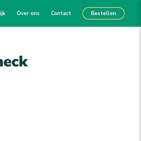
ijk
Over ons
Contact
Bestellen
heck