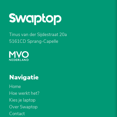
Tinus van der Sijdestraat 20a
5161CD Sprang-Capelle
Navigatie
Home
Hoe werkt het?
Kies je laptop
Over Swaptop
Contact