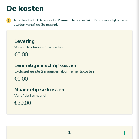
De kosten
Je betaalt altijd de
eerste 2 maanden vooruit.
De maandelijkse kosten
starten vanaf de 3e maand.
Levering
Verzonden binnen 3 werkdagen
€0.00
Eenmalige inschrijfkosten
Exclusief eerste 2 maanden abonnementskosten
€0.00
Maandelijkse kosten
Vanaf de 3e maand
€39.00