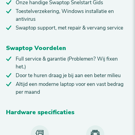
Onze handige Swaptop Snelstart Gids
Toestelverzekering, Windows installatie en
antivirus
Swaptop support, met repair & vervang service
Swaptop Voordelen
Full service & garantie (Problemen? Wij fixen
het.)
Door te huren draag je bij aan een beter milieu
Altijd een moderne laptop voor een vast bedrag
per maand
Hardware specificaties