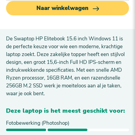
Naar winkelwagen
De Swaptop HP Elitebook 15.6 inch Windows 11 is
de perfecte keuze voor wie een moderne, krachtige
laptop zoekt. Deze zakelijke topper heeft een stijlvol
design, een groot 15,6-inch Full HD IPS-scherm en
indrukwekkende specificaties. Met een snelle AMD
Ryzen processor, 16GB RAM, en een razendsnelle
256GB M.2 SSD werk je moeiteloos aan al je taken,
waar je ook bent.
Deze laptop is het meest geschikt voor:
Fotobewerking (Photoshop)