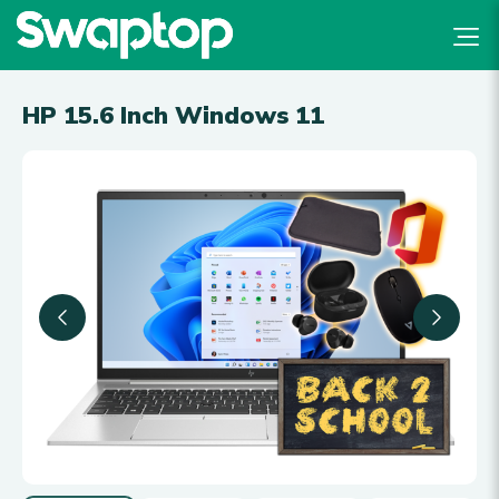
HP 15.6 Inch Windows 11