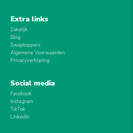
Extra links
Zakelijk
Blog
Swaptoppers
Algemene Voorwaarden
Privacyverklaring
Social media
Facebook
Instagram
TikTok
LinkedIn