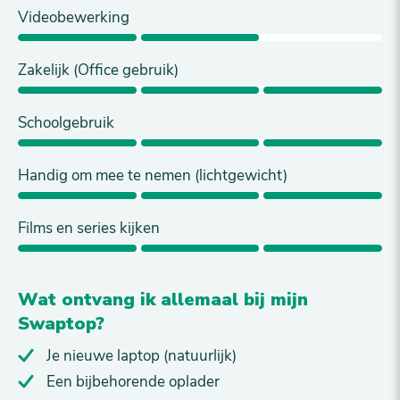
Videobewerking
Zakelijk (Office gebruik)
Schoolgebruik
Handig om mee te nemen (lichtgewicht)
Films en series kijken
Wat ontvang ik allemaal bij mijn
Swaptop?
Je nieuwe laptop (natuurlijk)
Een bijbehorende oplader