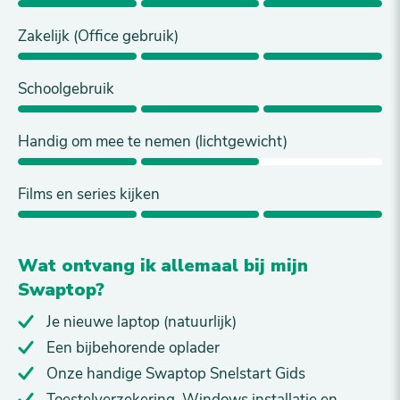
Zakelijk (Office gebruik)
Schoolgebruik
Handig om mee te nemen (lichtgewicht)
Films en series kijken
Wat ontvang ik allemaal bij mijn
Swaptop?
Je nieuwe laptop (natuurlijk)
Een bijbehorende oplader
Onze handige Swaptop Snelstart Gids
Toestelverzekering, Windows installatie en