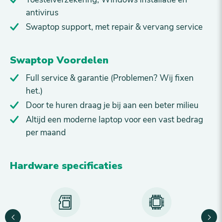
antivirus
Swaptop support, met repair & vervang service
Swaptop Voordelen
Full service & garantie (Problemen? Wij fixen
het.)
Door te huren draag je bij aan een beter milieu
Altijd een moderne laptop voor een vast bedrag
per maand
Hardware specificaties