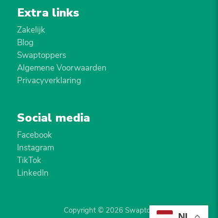
Extra links
Zakelijk
Blog
Swaptoppers
Algemene Voorwaarden
Privacyverklaring
Social media
Facebook
Instagram
TikTok
LinkedIn
Copyright © 2026 Swaptop
NL