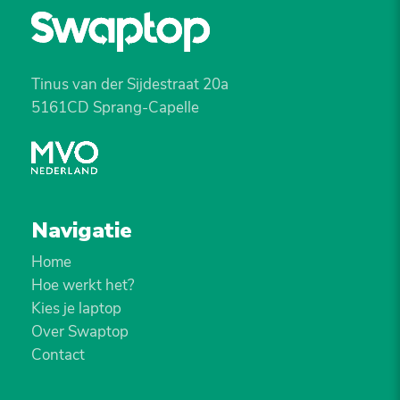
Tinus van der Sijdestraat 20a
5161CD Sprang-Capelle
Navigatie
Home
Hoe werkt het?
Kies je laptop
Over Swaptop
Contact