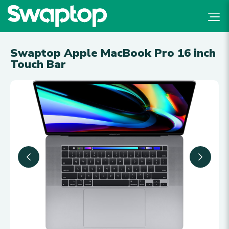
Swaptop Apple MacBook Pro 16 inch
Touch Bar