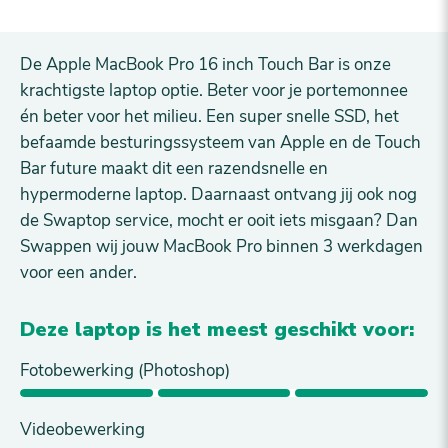
De Apple MacBook Pro 16 inch Touch Bar is onze
krachtigste laptop optie. Beter voor je portemonnee
én beter voor het milieu. Een super snelle SSD, het
befaamde besturingssysteem van Apple en de Touch
Bar future maakt dit een razendsnelle en
hypermoderne laptop. Daarnaast ontvang jij ook nog
de Swaptop service, mocht er ooit iets misgaan? Dan
Swappen wij jouw MacBook Pro binnen 3 werkdagen
voor een ander.
Deze laptop is het meest geschikt voor:
Fotobewerking (Photoshop)
Videobewerking