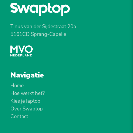
Tinus van der Sijdestraat 20a
5161CD Sprang-Capelle
Navigatie
Home
Hoe werkt het?
Kies je laptop
Over Swaptop
Contact