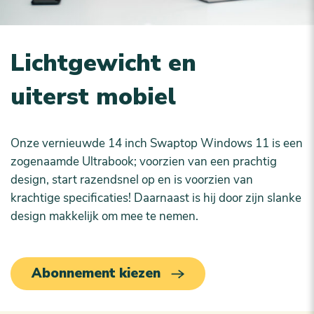
Lichtgewicht en
uiterst mobiel
Onze vernieuwde 14 inch Swaptop Windows 11 is een
zogenaamde Ultrabook; voorzien van een prachtig
design, start razendsnel op en is voorzien van
krachtige specificaties! Daarnaast is hij door zijn slanke
design makkelijk om mee te nemen.
Abonnement kiezen