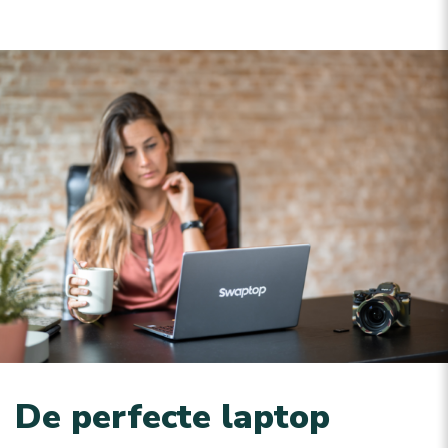
De perfecte laptop