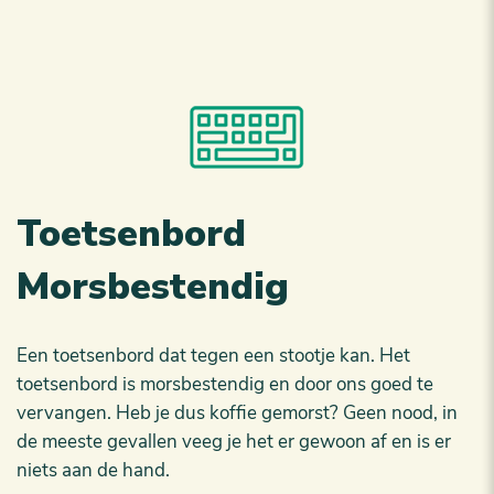
Toetsenbord
Morsbestendig
Een toetsenbord dat tegen een stootje kan. Het
toetsenbord is morsbestendig en door ons goed te
vervangen. Heb je dus koffie gemorst? Geen nood, in
de meeste gevallen veeg je het er gewoon af en is er
niets aan de hand.