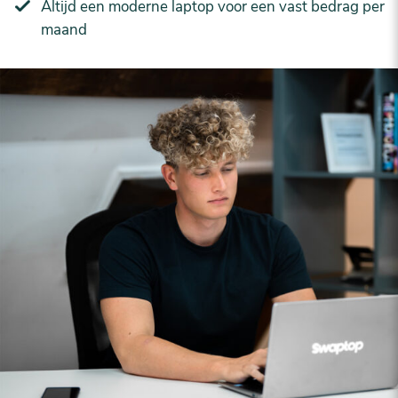
Altijd een moderne laptop voor een vast bedrag per
maand