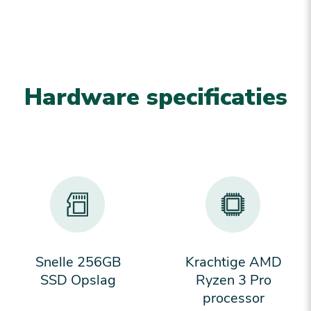
Hardware specificaties
Snelle 256GB
Krachtige AMD
SSD Opslag
Ryzen 3 Pro
processor