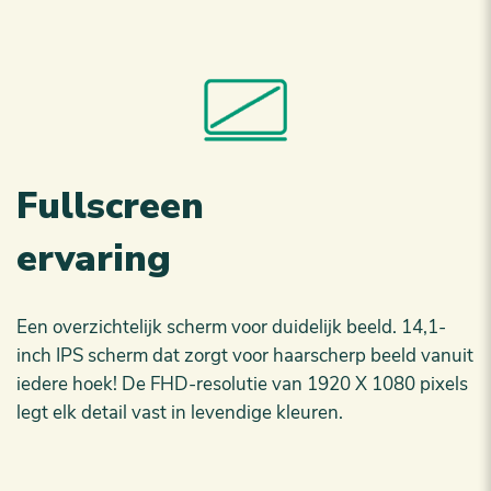
Fullscreen
ervaring
Een overzichtelijk scherm voor duidelijk beeld. 14,1-
inch IPS scherm dat zorgt voor haarscherp beeld vanuit
iedere hoek! De FHD-resolutie van 1920 X 1080 pixels
legt elk detail vast in levendige kleuren.