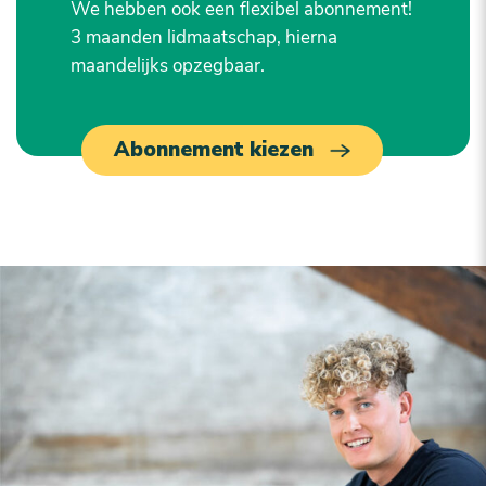
We hebben ook een flexibel abonnement!
3 maanden lidmaatschap, hierna
maandelijks opzegbaar.
Abonnement kiezen