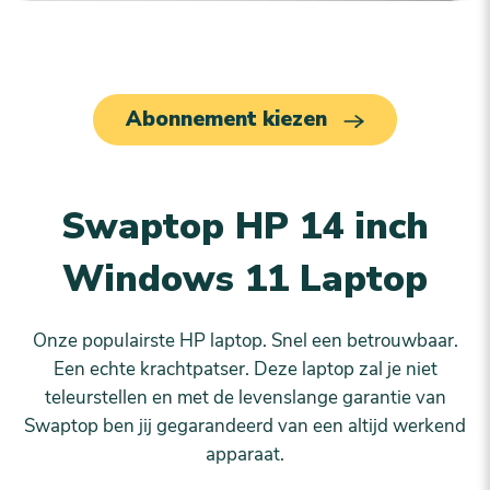
Abonnement kiezen
Swaptop HP 14 inch
Windows 11 Laptop
Onze populairste HP laptop. Snel een betrouwbaar.
Een echte krachtpatser. Deze laptop zal je niet
teleurstellen en met de levenslange garantie van
Swaptop ben jij gegarandeerd van een altijd werkend
apparaat.