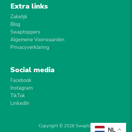
Extra links
Zakelijk
Blog
Swaptoppers
Algemene Voorwaarden
Privacyverklaring
Social media
Facebook
Instagram
TikTok
LinkedIn
Copyright © 2026 Swaptop
NL