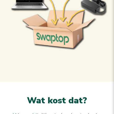
Wat kost dat?