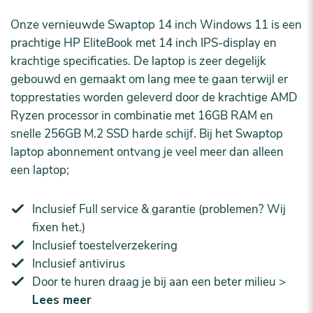
Onze vernieuwde Swaptop 14 inch Windows 11 is een
prachtige HP EliteBook met 14 inch IPS-display en
krachtige specificaties. De laptop is zeer degelijk
gebouwd en gemaakt om lang mee te gaan terwijl er
topprestaties worden geleverd door de krachtige AMD
Ryzen processor in combinatie met 16GB RAM en
snelle 256GB M.2 SSD harde schijf. Bij het Swaptop
laptop abonnement ontvang je veel meer dan alleen
een laptop;
Inclusief Full service & garantie (problemen? Wij
fixen het.)
Inclusief toestelverzekering
Inclusief antivirus
Door te huren draag je bij aan een beter milieu >
Lees meer