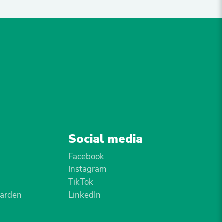
Social media
Facebook
Instagram
TikTok
arden
LinkedIn