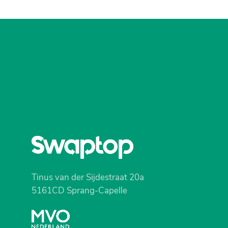
Tinus van der Sijdestraat 20a
5161CD Sprang-Capelle