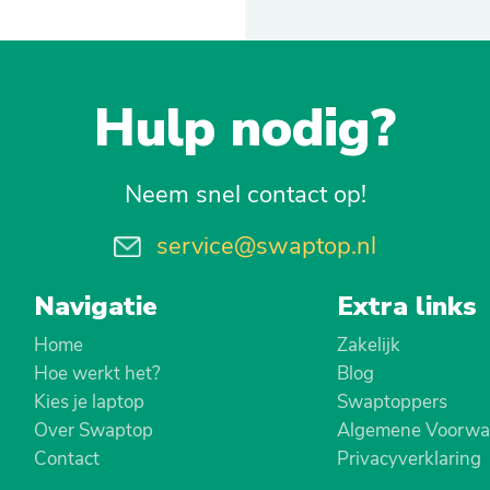
Hulp nodig?
Neem snel contact op!
service@swaptop.nl
Navigatie
Extra links
Home
Zakelijk
Hoe werkt het?
Blog
Kies je laptop
Swaptoppers
Over Swaptop
Algemene Voorwa
Contact
Privacyverklaring